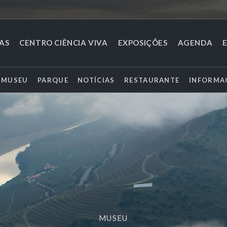
TAS
CENTRO CIÊNCIA VIVA
EXPOSIÇÕES
AGENDA
MUSEU
PARQUE
NOTÍCIAS
RESTAURANTE
INFORMA