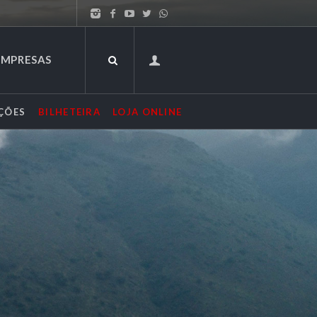
EMPRESAS
ÇÕES
BILHETEIRA
LOJA ONLINE